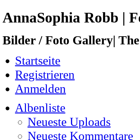
AnnaSophia Robb | F
Bilder / Foto Gallery| The
Startseite
Registrieren
Anmelden
Albenliste
Neueste Uploads
Neueste Kommentare