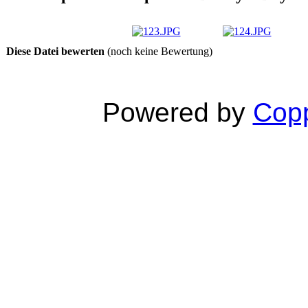
Diese Datei bewerten
(noch keine Bewertung)
Powered by
Copp