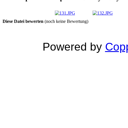
Diese Datei bewerten
(noch keine Bewertung)
Powered by
Copp