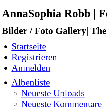
AnnaSophia Robb | F
Bilder / Foto Gallery| The
Startseite
Registrieren
Anmelden
Albenliste
Neueste Uploads
Neueste Kommentare