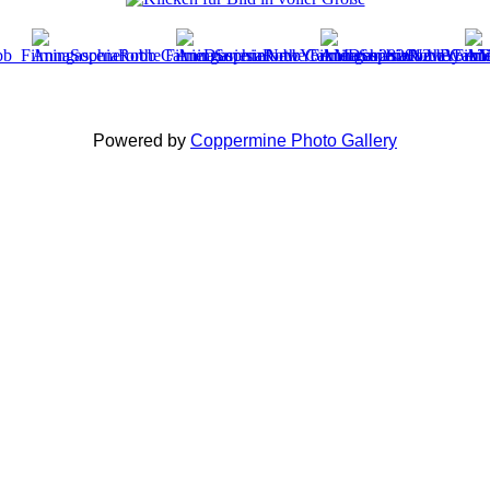
Powered by
Coppermine Photo Gallery