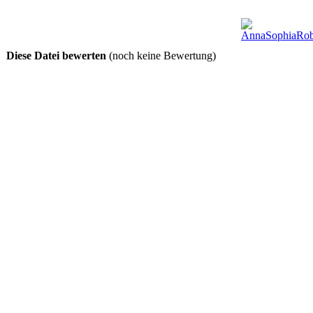
Diese Datei bewerten
(noch keine Bewertung)