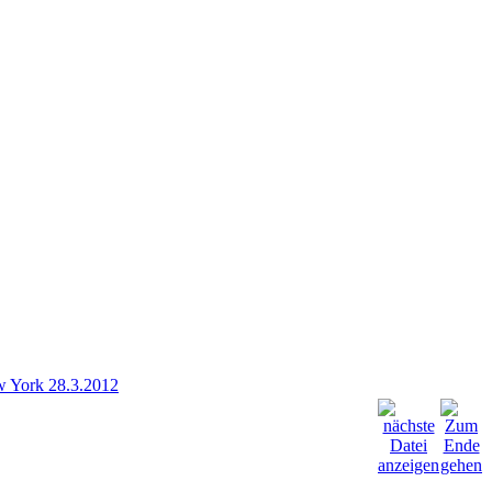
ew York 28.3.2012