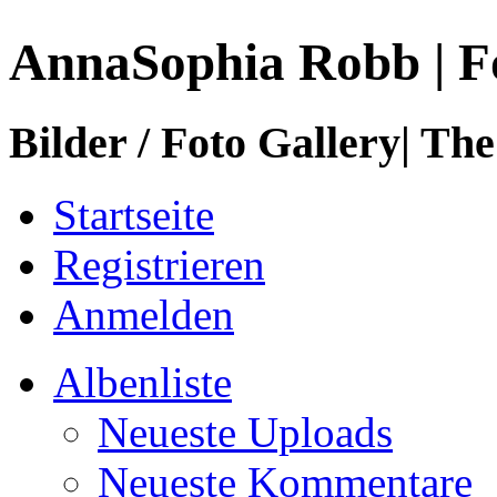
AnnaSophia Robb | F
Bilder / Foto Gallery| The
Startseite
Registrieren
Anmelden
Albenliste
Neueste Uploads
Neueste Kommentare