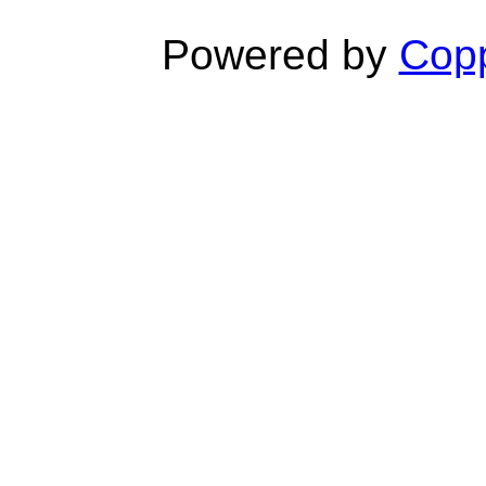
Powered by
Copp