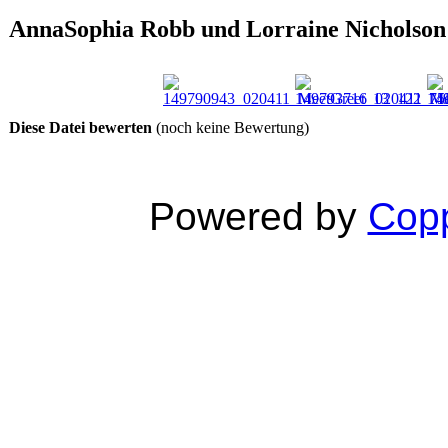
AnnaSophia Robb und Lorraine Nicholson 
Diese Datei bewerten
(noch keine Bewertung)
Powered by
Copp