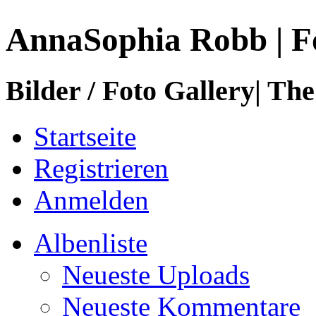
AnnaSophia Robb | F
Bilder / Foto Gallery| The
Startseite
Registrieren
Anmelden
Albenliste
Neueste Uploads
Neueste Kommentare