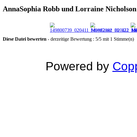
AnnaSophia Robb und Lorraine Nicholson 
Diese Datei bewerten
- derzeitige Bewertung : 5/5 mit 1 Stimme(n)
Powered by
Copp