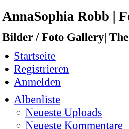
AnnaSophia Robb | F
Bilder / Foto Gallery| The
Startseite
Registrieren
Anmelden
Albenliste
Neueste Uploads
Neueste Kommentare