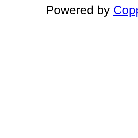
Powered by
Copp