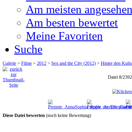
Am meisten angesehe
Am besten bewertet
Meine Favoriten
Suche
Galerie
>
Filme
>
2012
>
Sex and the City (2012)
>
Hinter den Kuli
Datei 8/2392
Diese Datei bewerten
(noch keine Bewertung)