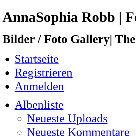
AnnaSophia Robb | F
Bilder / Foto Gallery| The
Startseite
Registrieren
Anmelden
Albenliste
Neueste Uploads
Neueste Kommentare