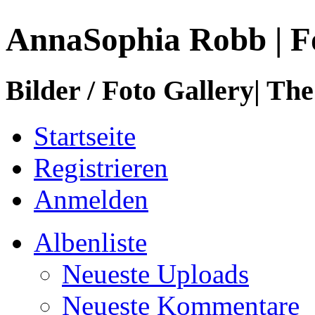
AnnaSophia Robb | F
Bilder / Foto Gallery| The
Startseite
Registrieren
Anmelden
Albenliste
Neueste Uploads
Neueste Kommentare