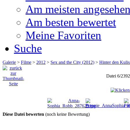
Am meisten angesehe
Am besten bewertet
Meine Favoriten
Suche
Galerie
>
Filme
>
2012
>
Sex and the City (2012)
>
Hinter den Kuli
Datei 6/2392
Diese Datei bewerten
(noch keine Bewertung)