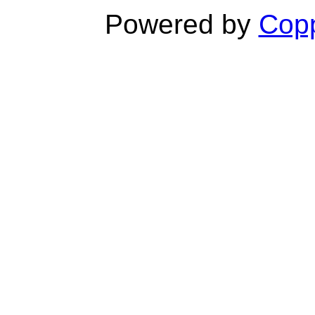
Powered by
Copp