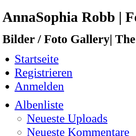
AnnaSophia Robb | F
Bilder / Foto Gallery| The
Startseite
Registrieren
Anmelden
Albenliste
Neueste Uploads
Neueste Kommentare