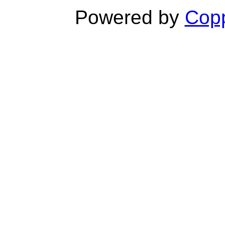
Powered by
Copp