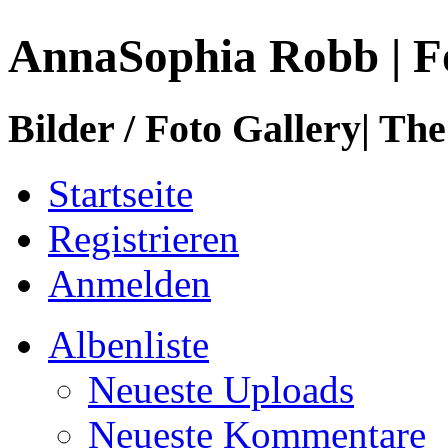
AnnaSophia Robb | F
Bilder / Foto Gallery| The
Startseite
Registrieren
Anmelden
Albenliste
Neueste Uploads
Neueste Kommentare