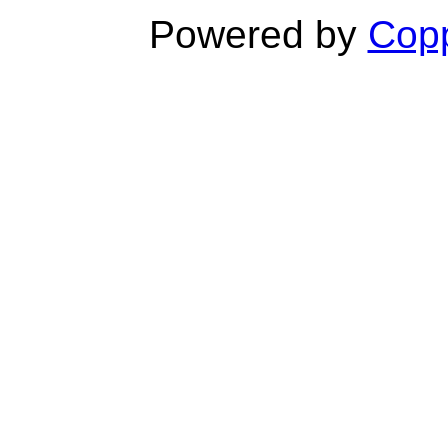
Powered by
Copp