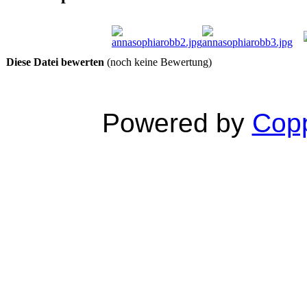
Diese Datei bewerten
(noch keine Bewertung)
Powered by
Copp