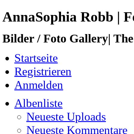
AnnaSophia Robb | F
Bilder / Foto Gallery| The
Startseite
Registrieren
Anmelden
Albenliste
Neueste Uploads
Neueste Kommentare