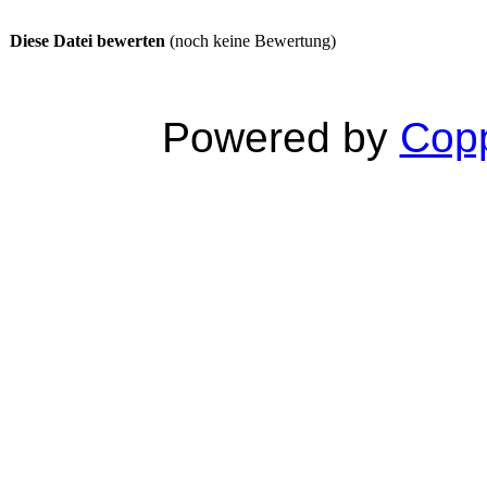
Diese Datei bewerten
(noch keine Bewertung)
Powered by
Copp