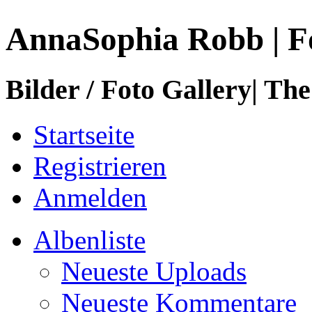
AnnaSophia Robb | F
Bilder / Foto Gallery| The
Startseite
Registrieren
Anmelden
Albenliste
Neueste Uploads
Neueste Kommentare