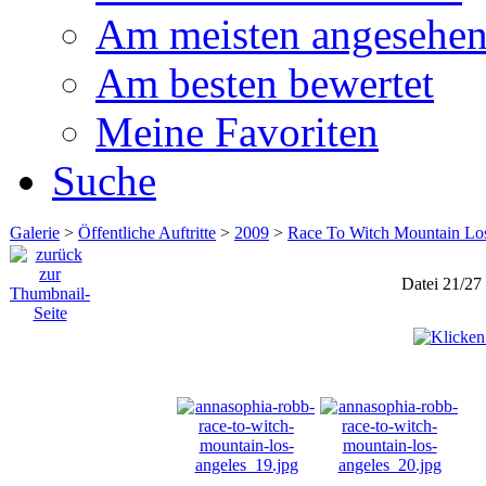
Am meisten angesehe
Am besten bewertet
Meine Favoriten
Suche
Galerie
>
Öffentliche Auftritte
>
2009
>
Race To Witch Mountain Lo
Datei 21/27