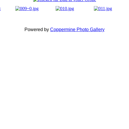
Powered by
Coppermine Photo Gallery