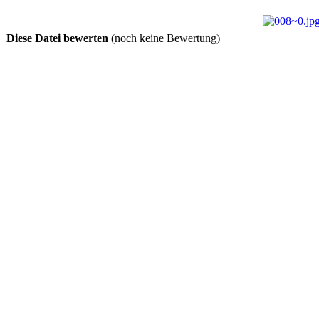
Diese Datei bewerten
(noch keine Bewertung)