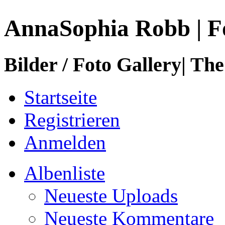
AnnaSophia Robb | F
Bilder / Foto Gallery| The
Startseite
Registrieren
Anmelden
Albenliste
Neueste Uploads
Neueste Kommentare