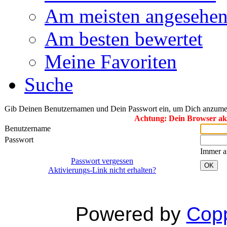
Am meisten angesehe
Am besten bewertet
Meine Favoriten
Suche
Gib Deinen Benutzernamen und Dein Passwort ein, um Dich anzume
Achtung: Dein Browser akze
Benutzername
Passwort
Immer a
Passwort vergessen
OK
Aktivierungs-Link nicht erhalten?
Powered by
Copp