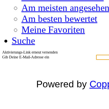
Am meisten angesehe
Am besten bewertet
Meine Favoriten
Suche
Aktivierungs-Link erneut versenden
Gib Deine E-Mail-Adresse ein
Powered by
Copp