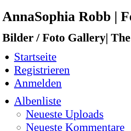
AnnaSophia Robb | F
Bilder / Foto Gallery| The
Startseite
Registrieren
Anmelden
Albenliste
Neueste Uploads
Neueste Kommentare