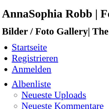
AnnaSophia Robb | F
Bilder / Foto Gallery| The
Startseite
Registrieren
Anmelden
Albenliste
Neueste Uploads
Neueste Kommentare