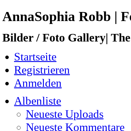
AnnaSophia Robb | F
Bilder / Foto Gallery| The
Startseite
Registrieren
Anmelden
Albenliste
Neueste Uploads
Neueste Kommentare