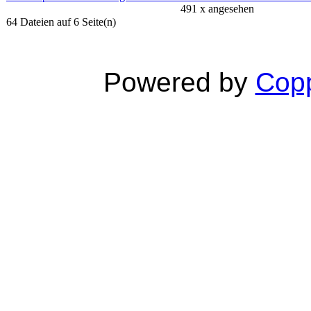
491 x angesehen
64 Dateien auf 6 Seite(n)
Powered by
Copp