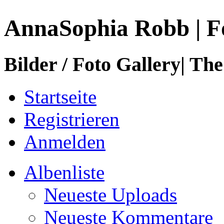
AnnaSophia Robb | F
Bilder / Foto Gallery| The
Startseite
Registrieren
Anmelden
Albenliste
Neueste Uploads
Neueste Kommentare