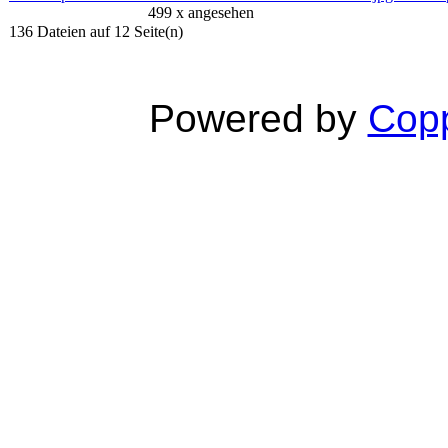
499 x angesehen
136 Dateien auf 12 Seite(n)
Powered by
Copp