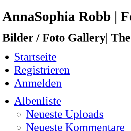
AnnaSophia Robb | F
Bilder / Foto Gallery| The
Startseite
Registrieren
Anmelden
Albenliste
Neueste Uploads
Neueste Kommentare