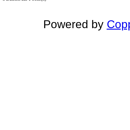
Powered by
Copp