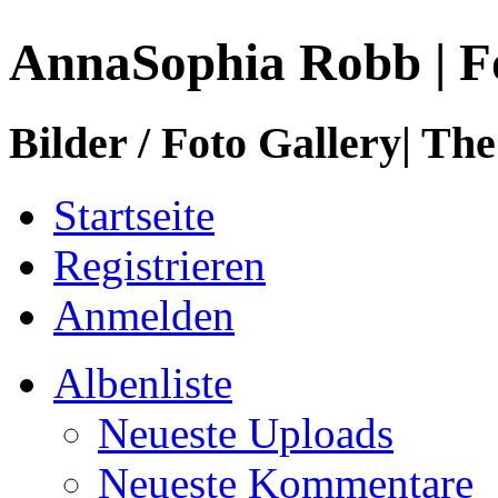
AnnaSophia Robb | F
Bilder / Foto Gallery| The
Startseite
Registrieren
Anmelden
Albenliste
Neueste Uploads
Neueste Kommentare